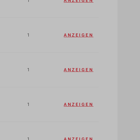
1
ANZEIGEN
1
ANZEIGEN
1
ANZEIGEN
1
ANZEIGEN
1
ANZEIGEN