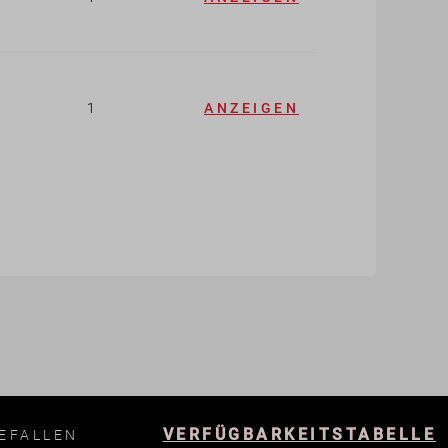
1
ANZEIGEN
VERFÜGBARKEITSTABELLE
EFALLEN