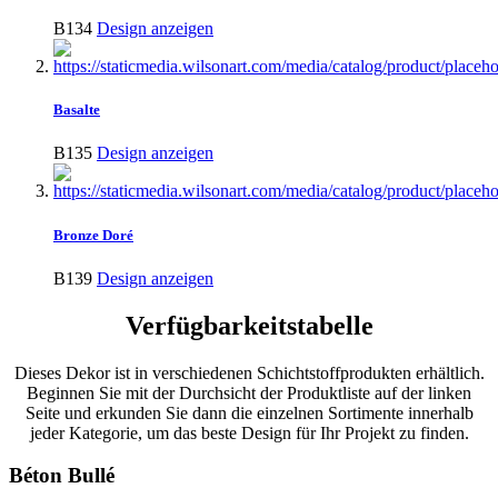
B134
Design anzeigen
Basalte
B135
Design anzeigen
Bronze Doré
B139
Design anzeigen
Verfügbarkeitstabelle
Dieses Dekor ist in verschiedenen Schichtstoffprodukten erhältlich.
Beginnen Sie mit der Durchsicht der Produktliste auf der linken
Seite und erkunden Sie dann die einzelnen Sortimente innerhalb
jeder Kategorie, um das beste Design für Ihr Projekt zu finden.
Béton Bullé