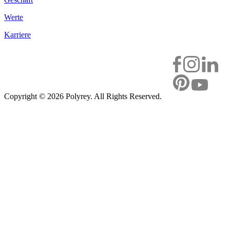
Werte
Karriere
Copyright ©
2026 Polyrey. All Rights Reserved.