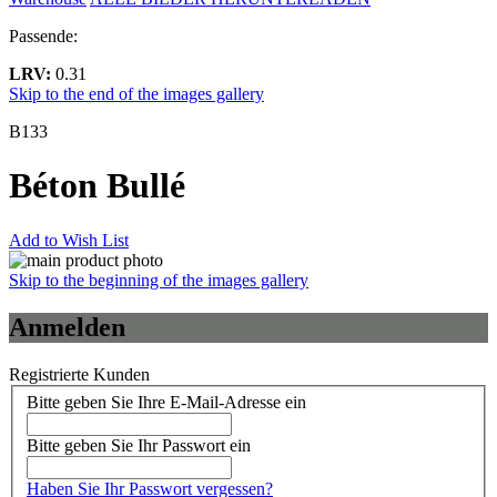
Passende:
LRV:
0.31
Skip to the end of the images gallery
B133
Béton Bullé
Add to Wish List
Skip to the beginning of the images gallery
Anmelden
Registrierte Kunden
Bitte geben Sie Ihre E-Mail-Adresse ein
Bitte geben Sie Ihr Passwort ein
Haben Sie Ihr Passwort vergessen?