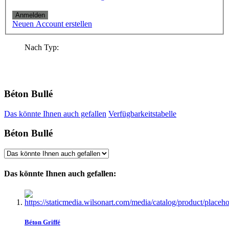
Anmelden
Neuen Account erstellen
Nach Typ:
Béton Bullé
Das könnte Ihnen auch gefallen
Verfügbarkeitstabelle
Béton Bullé
Das könnte Ihnen auch gefallen:
Béton Griffé