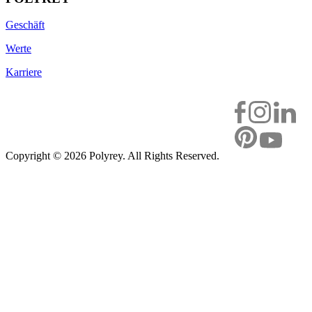
Geschäft
Werte
Karriere
Copyright ©
2026 Polyrey. All Rights Reserved.