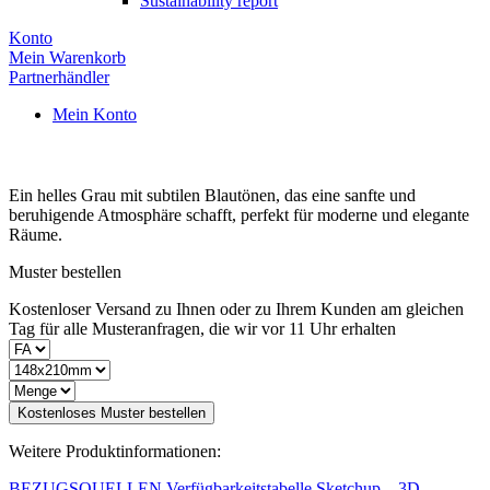
Sustainability report
Konto
Mein Warenkorb
Partnerhändler
Mein Konto
Ein helles Grau mit subtilen Blautönen, das eine sanfte und
beruhigende Atmosphäre schafft, perfekt für moderne und elegante
Räume.
Muster bestellen
Kostenloser Versand zu Ihnen oder zu Ihrem Kunden am gleichen
Tag für alle Musteranfragen, die wir vor 11 Uhr erhalten
Kostenloses Muster bestellen
Weitere Produktinformationen:
BEZUGSQUELLEN
Verfügbarkeitstabelle
Sketchup – 3D-