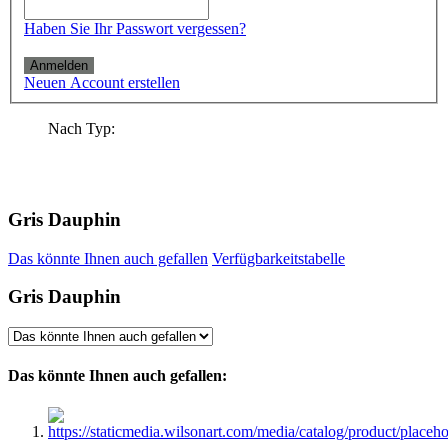
Haben Sie Ihr Passwort vergessen?
Anmelden
Neuen Account erstellen
Nach Typ:
Gris Dauphin
Das könnte Ihnen auch gefallen
Verfügbarkeitstabelle
Gris Dauphin
Das könnte Ihnen auch gefallen: