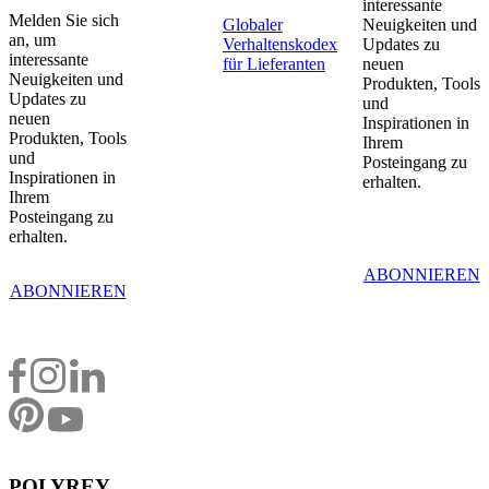
interessante
Melden Sie sich
Globaler
Neuigkeiten und
an, um
Verhaltenskodex
Updates zu
interessante
für Lieferanten
neuen
Neuigkeiten und
Produkten, Tools
Updates zu
und
neuen
Inspirationen in
Produkten, Tools
Ihrem
und
Posteingang zu
Inspirationen in
erhalten.
Ihrem
Posteingang zu
erhalten.
ABONNIEREN
ABONNIEREN
POLYREY