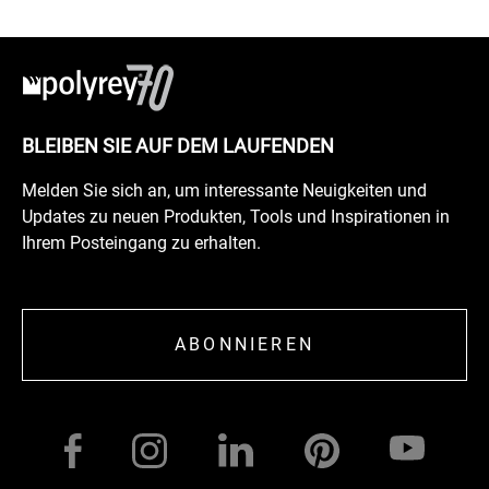
BLEIBEN SIE AUF DEM LAUFENDEN
Melden Sie sich an, um interessante Neuigkeiten und
Updates zu neuen Produkten, Tools und Inspirationen in
Ihrem Posteingang zu erhalten.
ABONNIEREN