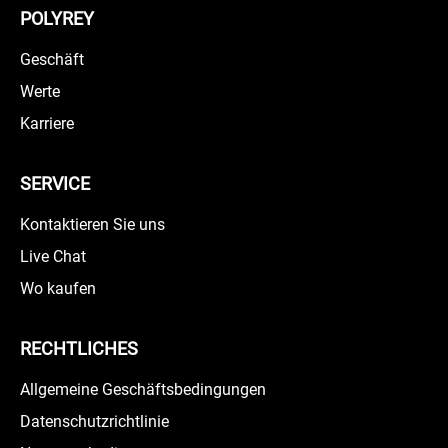
POLYREY
Geschäft
Werte
Karriere
SERVICE
Kontaktieren Sie uns
Live Chat
Wo kaufen
RECHTLICHES
Allgemeine Geschäftsbedingungen
Datenschutzrichtlinie