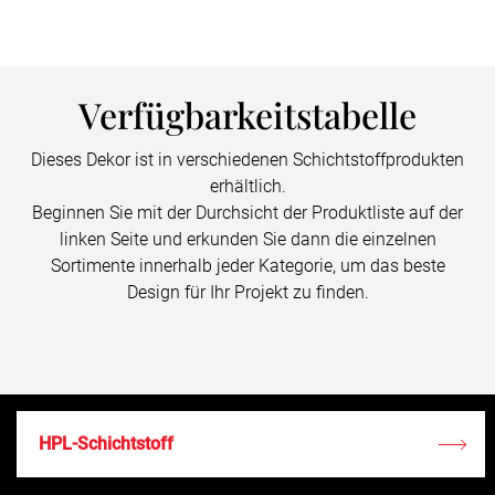
Verfügbarkeitstabelle
Dieses Dekor ist in verschiedenen Schichtstoffprodukten
erhältlich.
Beginnen Sie mit der Durchsicht der Produktliste auf der
linken Seite und erkunden Sie dann die einzelnen
Sortimente innerhalb jeder Kategorie, um das beste
Design für Ihr Projekt zu finden.
HPL-Schichtstoff