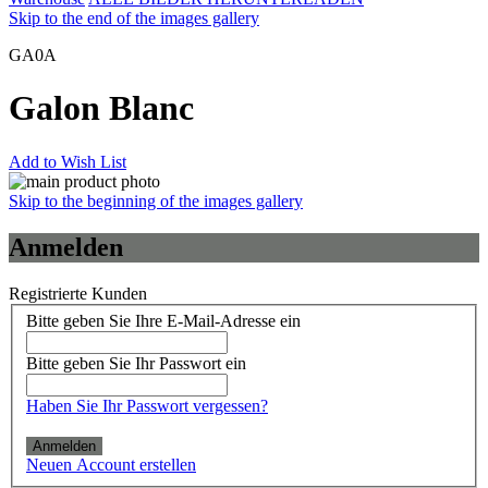
Skip to the end of the images gallery
GA0A
Galon Blanc
Add to Wish List
Skip to the beginning of the images gallery
Anmelden
Registrierte Kunden
Bitte geben Sie Ihre E-Mail-Adresse ein
Bitte geben Sie Ihr Passwort ein
Haben Sie Ihr Passwort vergessen?
Anmelden
Neuen Account erstellen