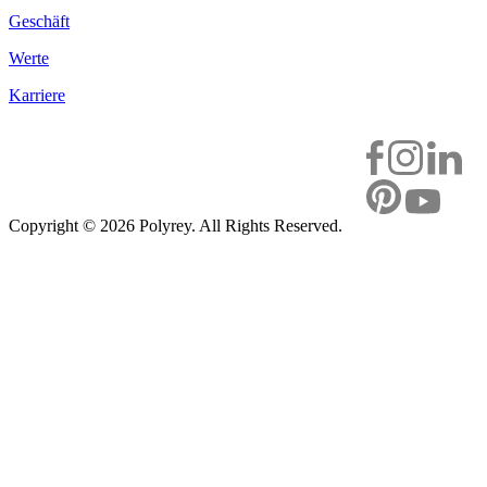
Geschäft
Werte
Karriere
Copyright ©
2026 Polyrey. All Rights Reserved.