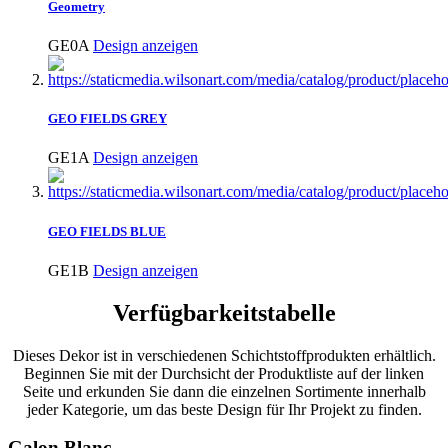
Geometry
GE0A
Design anzeigen
GEO FIELDS GREY
GE1A
Design anzeigen
GEO FIELDS BLUE
GE1B
Design anzeigen
Verfügbarkeitstabelle
Dieses Dekor ist in verschiedenen Schichtstoffprodukten erhältlich.
Beginnen Sie mit der Durchsicht der Produktliste auf der linken
Seite und erkunden Sie dann die einzelnen Sortimente innerhalb
jeder Kategorie, um das beste Design für Ihr Projekt zu finden.
Galon Blanc