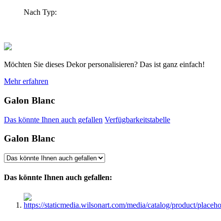
Nach Typ:
Möchten Sie dieses Dekor personalisieren? Das ist ganz einfach!
Mehr erfahren
Galon Blanc
Das könnte Ihnen auch gefallen
Verfügbarkeitstabelle
Galon Blanc
Das könnte Ihnen auch gefallen: