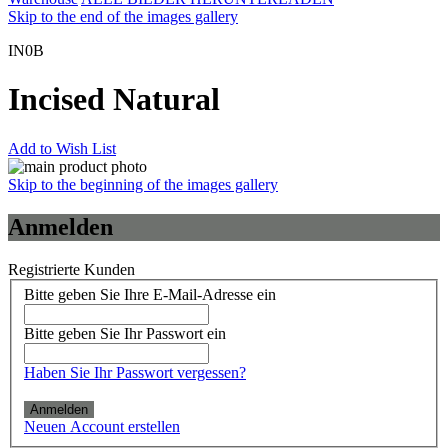
Skip to the end of the images gallery
IN0B
Incised Natural
Add to Wish List
Skip to the beginning of the images gallery
Anmelden
Registrierte Kunden
Bitte geben Sie Ihre E-Mail-Adresse ein
Bitte geben Sie Ihr Passwort ein
Haben Sie Ihr Passwort vergessen?
Anmelden
Neuen Account erstellen