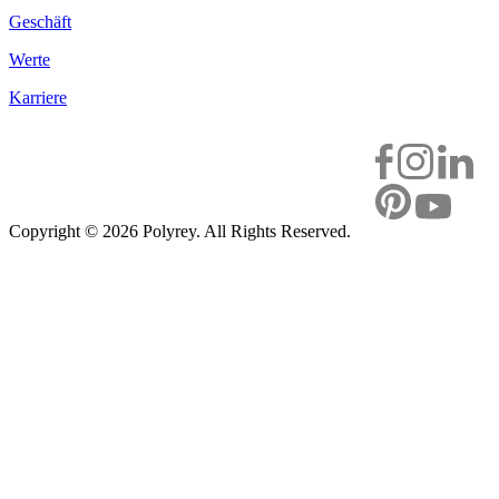
Geschäft
Werte
Karriere
Copyright ©
2026 Polyrey. All Rights Reserved.