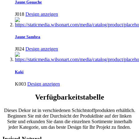
Jaune Gouache
J018
Design anzeigen
Jaune Sambra
J024
Design anzeigen
Kaki
K003
Design anzeigen
Verfügbarkeitstabelle
Dieses Dekor ist in verschiedenen Schichtstoffprodukten erhältlich.
Beginnen Sie mit der Durchsicht der Produktliste auf der linken
Seite und erkunden Sie dann die einzelnen Sortimente innerhalb
jeder Kategorie, um das beste Design für Ihr Projekt zu finden.
Incised Natural