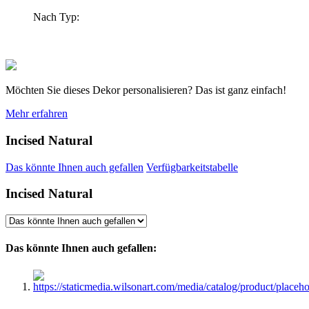
Nach Typ:
Möchten Sie dieses Dekor personalisieren? Das ist ganz einfach!
Mehr erfahren
Incised Natural
Das könnte Ihnen auch gefallen
Verfügbarkeitstabelle
Incised Natural
Das könnte Ihnen auch gefallen: