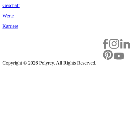
Geschäft
Werte
Karriere
Copyright ©
2026 Polyrey. All Rights Reserved.