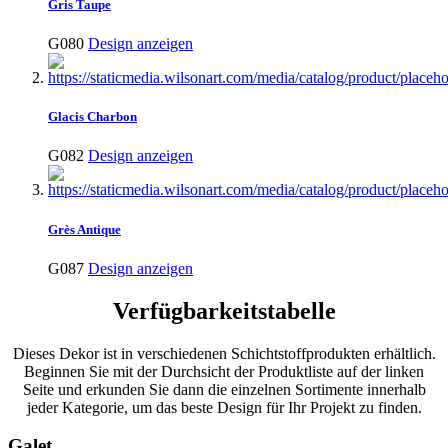
Gris Taupe
G080
Design anzeigen
Glacis Charbon
G082
Design anzeigen
Grès Antique
G087
Design anzeigen
Verfügbarkeitstabelle
Dieses Dekor ist in verschiedenen Schichtstoffprodukten erhältlich.
Beginnen Sie mit der Durchsicht der Produktliste auf der linken
Seite und erkunden Sie dann die einzelnen Sortimente innerhalb
jeder Kategorie, um das beste Design für Ihr Projekt zu finden.
Galet