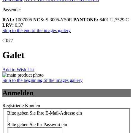
Passende:
RAL:
1007005
NCS:
S 3005-Y50R
PANTONE:
6401 U,7529 C
LRV:
0.37
Skip to the end of the images gallery
G077
Galet
Add to Wish List
Skip to the beginning of the images gallery
Anmelden
Registrierte Kunden
Bitte geben Sie Ihre E-Mail-Adresse ein
Bitte geben Sie Ihr Passwort ein