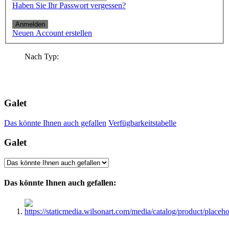
Haben Sie Ihr Passwort vergessen?
Anmelden
Neuen Account erstellen
Nach Typ:
Galet
Das könnte Ihnen auch gefallen
Verfügbarkeitstabelle
Galet
Das könnte Ihnen auch gefallen: