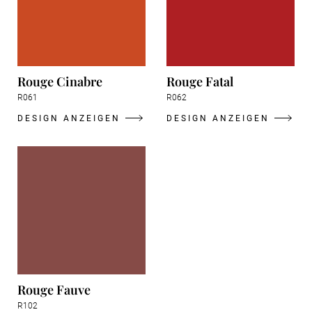
Rouge Cinabre
Rouge Fatal
R061
R062
DESIGN ANZEIGEN
DESIGN ANZEIGEN
Rouge Fauve
R102