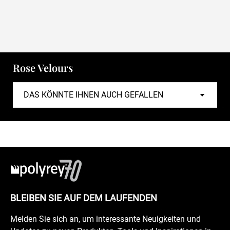
Rose Velours
BLEIBEN SIE AUF DEM LAUFENDEN
Melden Sie sich an, um interessante Neuigkeiten und