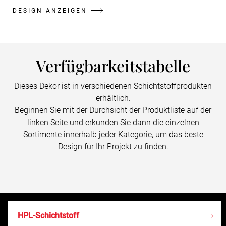
DESIGN ANZEIGEN
Verfügbarkeitstabelle
Dieses Dekor ist in verschiedenen Schichtstoffprodukten
erhältlich.
Beginnen Sie mit der Durchsicht der Produktliste auf der
linken Seite und erkunden Sie dann die einzelnen
Sortimente innerhalb jeder Kategorie, um das beste
Design für Ihr Projekt zu finden.
HPL-Schichtstoff