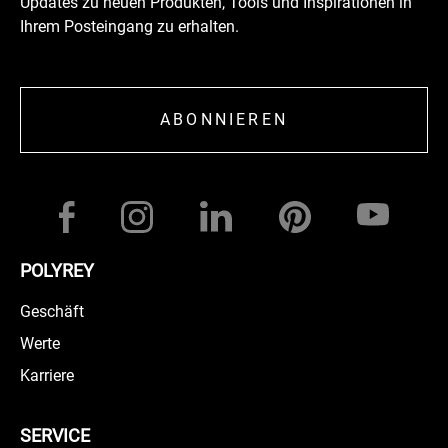
Updates zu neuen Produkten, Tools und Inspirationen in
Ihrem Posteingang zu erhalten.
ABONNIEREN
POLYREY
Geschäft
Werte
Karriere
SERVICE