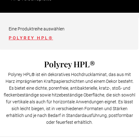
Eine Produktreihe auswählen
POLYREY HPL®
Polyrey HPL®
Polyrey HPL® ist ein dekoratives Hochdrucklaminat, das aus mit
Harz imprägnierten Kraftpapierschichten und einem Dekor besteht.
Es bietet eine dichte, porenfreie, antibakterielle, kratz-, stoß- und
fleckenbeständige sowie hitzebeständige Oberfläche, die sich sowohl
für vertikale als auch für horizontale Anwendungen eignet. Es lässt
sich leicht biegen, ist in verschiedenen Formaten und Stärken
erhältlich und je nach Bedarf in Standardausführung, postformbar
oder feuerfest erhältlich.