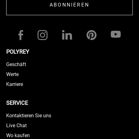
ABONNIEREN
POLYREY
Geschäft
Werte
Karriere
SERVICE
Kontaktieren Sie uns
Live Chat
Wo kaufen