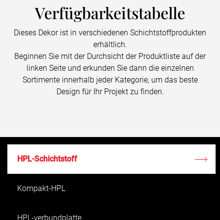
Verfügbarkeitstabelle
Dieses Dekor ist in verschiedenen Schichtstoffprodukten
erhältlich.
Beginnen Sie mit der Durchsicht der Produktliste auf der
linken Seite und erkunden Sie dann die einzelnen
Sortimente innerhalb jeder Kategorie, um das beste
Design für Ihr Projekt zu finden.
HPL-Schichtstoff
Kompakt-HPL
HPL-verbundplatte