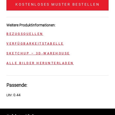
KOSTENLOSES MUSTER BESTELLEN
Weitere Produktinformationen:
BEZUGSQUELLEN
VERFÜGBARKEITSTABELLE
SKETCHUP – 3D-WAREHOUSE
ALLE BILDER HERUNTERLADEN
Passende:
0.44
LRV: