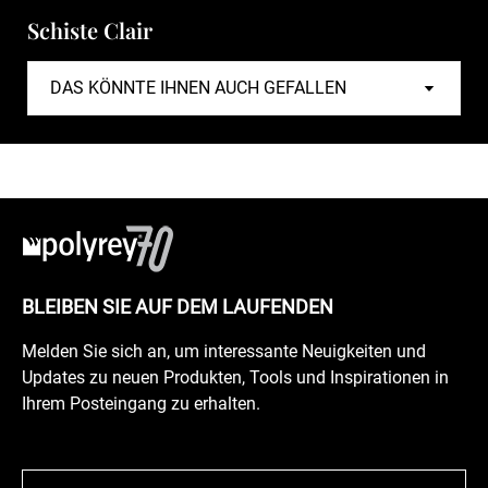
Schiste Clair
BLEIBEN SIE AUF DEM LAUFENDEN
Melden Sie sich an, um interessante Neuigkeiten und
Updates zu neuen Produkten, Tools und Inspirationen in
Ihrem Posteingang zu erhalten.