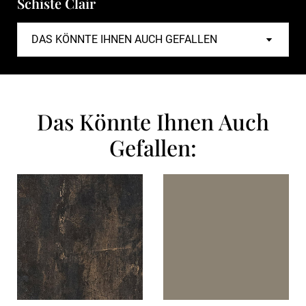
Schiste Clair
Das Könnte Ihnen Auch
Gefallen: