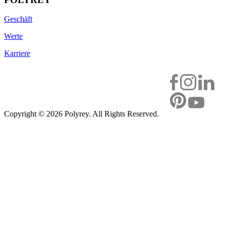
Geschäft
Werte
Karriere
Copyright ©
2026 Polyrey. All Rights Reserved.