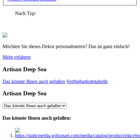
Nach Typ:
Möchten Sie dieses Dekor personalisieren? Das ist ganz einfach!
Mehr erfahren
Artisan Deep Sea
Das könnte Ihnen auch gefallen
Verfügbarkeitstabelle
Artisan Deep Sea
Das könnte Ihnen auch gefallen: