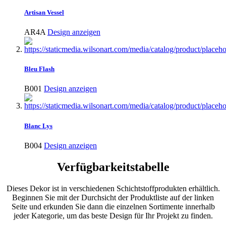
Artisan Vessel
AR4A
Design anzeigen
Bleu Flash
B001
Design anzeigen
Blanc Lys
B004
Design anzeigen
Verfügbarkeitstabelle
Dieses Dekor ist in verschiedenen Schichtstoffprodukten erhältlich.
Beginnen Sie mit der Durchsicht der Produktliste auf der linken
Seite und erkunden Sie dann die einzelnen Sortimente innerhalb
jeder Kategorie, um das beste Design für Ihr Projekt zu finden.