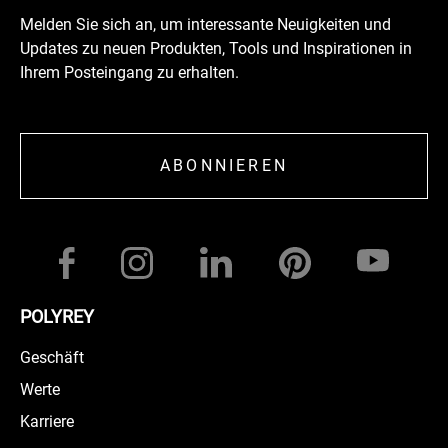
Melden Sie sich an, um interessante Neuigkeiten und
Updates zu neuen Produkten, Tools und Inspirationen in
Ihrem Posteingang zu erhalten.
ABONNIEREN
POLYREY
Geschäft
Werte
Karriere