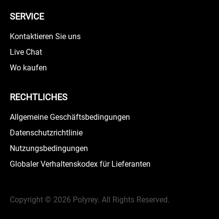
SERVICE
Kontaktieren Sie uns
Live Chat
Wo kaufen
RECHTLICHES
Allgemeine Geschäftsbedingungen
Datenschutzrichtlinie
Nutzungsbedingungen
Globaler Verhaltenskodex für Lieferanten
Copyright ©
2026 Polyrey. All Rights Reserved.