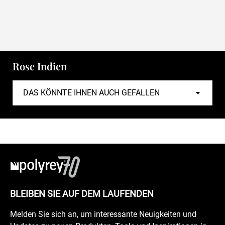
Rose Indien
BLEIBEN SIE AUF DEM LAUFENDEN
Melden Sie sich an, um interessante Neuigkeiten und