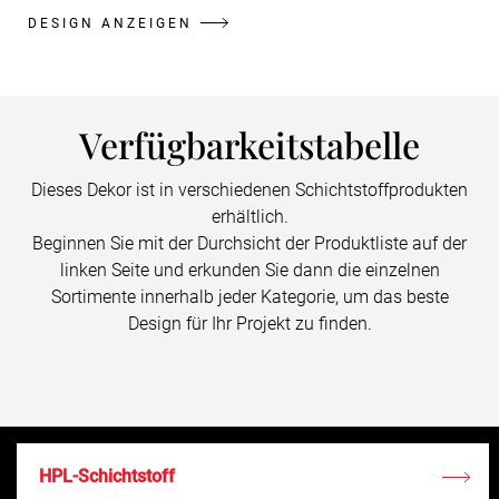
DESIGN ANZEIGEN
Verfügbarkeitstabelle
Dieses Dekor ist in verschiedenen Schichtstoffprodukten
erhältlich.
Beginnen Sie mit der Durchsicht der Produktliste auf der
linken Seite und erkunden Sie dann die einzelnen
Sortimente innerhalb jeder Kategorie, um das beste
Design für Ihr Projekt zu finden.
HPL-Schichtstoff