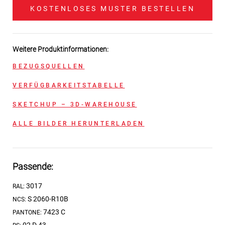
KOSTENLOSES MUSTER BESTELLEN
Weitere Produktinformationen:
BEZUGSQUELLEN
VERFÜGBARKEITSTABELLE
SKETCHUP – 3D-WAREHOUSE
ALLE BILDER HERUNTERLADEN
Passende:
3017
RAL:
S 2060-R10B
NCS:
7423 C
PANTONE: