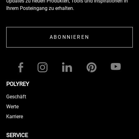
Updates zu neuen Produkten, Tools und Inspirationen in
Ihrem Posteingang zu erhalten.
ABONNIEREN
POLYREY
Geschäft
Werte
Karriere
SERVICE