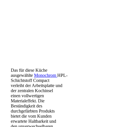
Das für diese Küche
ausgewählte
Monochrom
HPL-
Schichtstoff Compact
verleiht der Arbeitsplatte und
der zentralen Kochinsel
einen vollwertigen
Materialeffekt. Die
Beständigkeit des
durchgefärbten Produkts
bietet die vom Kunden
erwartete Haltbarkeit und
den unverwechselbaren