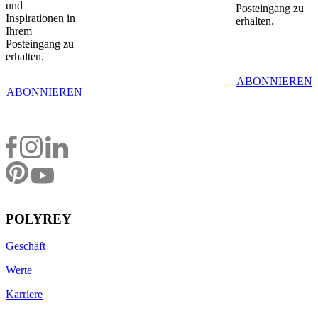
und
Posteingang zu
Inspirationen in
erhalten.
Ihrem
Posteingang zu
erhalten.
ABONNIEREN
ABONNIEREN
POLYREY
Geschäft
Werte
Karriere