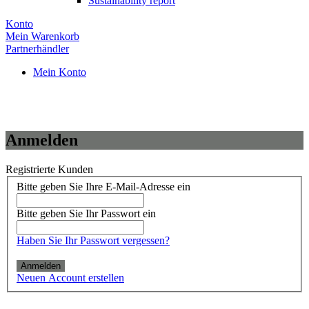
Sustainability report
Konto
Mein Warenkorb
Partnerhändler
Mein Konto
Anmelden
Registrierte Kunden
Bitte geben Sie Ihre E-Mail-Adresse ein
Bitte geben Sie Ihr Passwort ein
Haben Sie Ihr Passwort vergessen?
Anmelden
Neuen Account erstellen