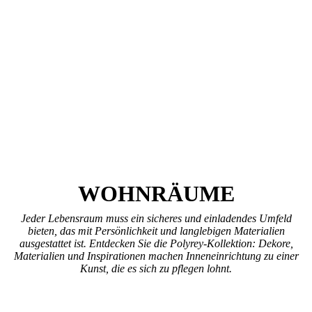
WOHNRÄUME
Jeder Lebensraum muss ein sicheres und einladendes Umfeld
bieten, das mit Persönlichkeit und langlebigen Materialien
ausgestattet ist. Entdecken Sie die Polyrey-Kollektion: Dekore,
Materialien und Inspirationen machen Inneneinrichtung zu einer
Kunst, die es sich zu pflegen lohnt.