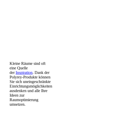
Kleine Räume sind oft
eine Quelle
der
Inspiration
. Dank der
Polyrey-Produkte können
Sie sich uneingeschränkte
Einrichtungsmöglichkeiten
ausdenken und alle Ihre
Ideen zur
Raumoptimierung
umsetzen.