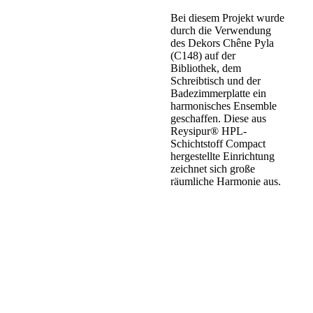
Bei diesem Projekt wurde
durch die Verwendung
des Dekors Chêne Pyla
(C148) auf der
Bibliothek, dem
Schreibtisch und der
Badezimmerplatte ein
harmonisches Ensemble
geschaffen. Diese aus
Reysipur® HPL-
Schichtstoff Compact
hergestellte Einrichtung
zeichnet sich große
räumliche Harmonie aus.