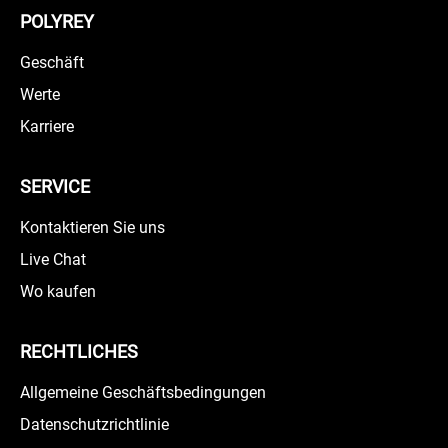
POLYREY
Geschäft
Werte
Karriere
SERVICE
Kontaktieren Sie uns
Live Chat
Wo kaufen
RECHTLICHES
Allgemeine Geschäftsbedingungen
Datenschutzrichtlinie